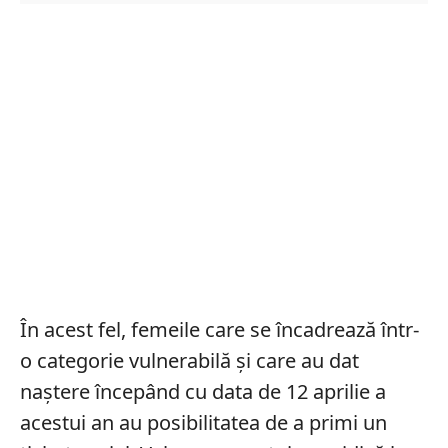
În acest fel, femeile care se încadrează într-
o categorie vulnerabilă și care au dat
naștere începând cu data de 12 aprilie a
acestui an au posibilitatea de a primi un