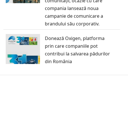
comunității, ocazie cu care
compania lansează noua
campanie de comunicare a
brandului său corporativ.
Donează Oxigen, platforma
prin care companiile pot
contribui la salvarea pădurilor
din România