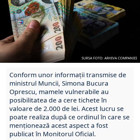
SURSA FOTO: ARHIVA COMPANIEI
Conform unor informații transmise de
ministrul Muncii, Simona Bucura
Oprescu, mamele vulnerabile au
posibilitatea de a cere tichete în
valoare de 2.000 de lei. Acest lucru se
poate realiza după ce ordinul în care se
menționează acest aspect a fost
publicat în Monitorul Oficial.