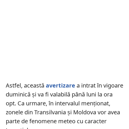
Astfel, această
avertizare
a intrat în vigoare
duminică și va fi valabilă până luni la ora
opt. Ca urmare, în intervalul menționat,
zonele din Transilvania și Moldova vor avea
parte de fenomene meteo cu caracter