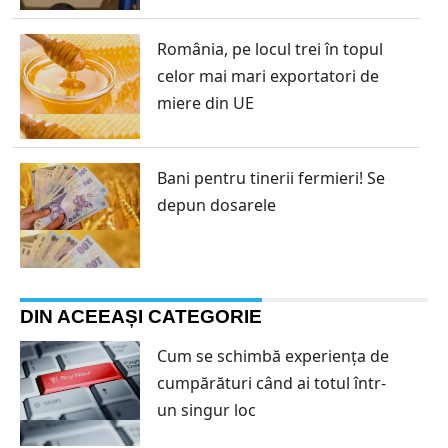
România, pe locul trei în topul
celor mai mari exportatori de
miere din UE
Bani pentru tinerii fermieri! Se
depun dosarele
DIN ACEEAȘI CATEGORIE
Cum se schimbă experiența de
cumpărături când ai totul într-
un singur loc