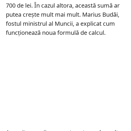
700 de lei. În cazul altora, această sumă ar
putea crește mult mai mult. Marius Budăi,
fostul ministrul al Muncii, a explicat cum
funcționează noua formulă de calcul.