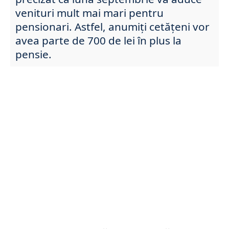
venituri mult mai mari pentru
pensionari. Astfel, anumiți cetățeni vor
avea parte de 700 de lei în plus la
pensie.