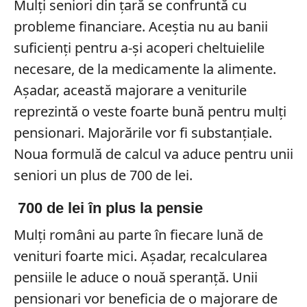
Mulți seniori din țară se confruntă cu
probleme financiare. Aceștia nu au banii
suficienți pentru a-și acoperi cheltuielile
necesare, de la medicamente la alimente.
Așadar, această majorare a veniturile
reprezintă o veste foarte bună pentru mulți
pensionari. Majorările vor fi substanțiale.
Noua formulă de calcul va aduce pentru unii
seniori un plus de 700 de lei.
700 de lei în plus la pensie
Mulți români au parte în fiecare lună de
venituri foarte mici. Așadar, recalcularea
pensiile le aduce o nouă speranță. Unii
pensionari vor beneficia de o majorare de