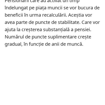
Pensionarii care au activat un timp
îndelungat pe piața muncii se vor bucura de
beneficii în urma recalculării. Aceștia vor
avea parte de puncte de stabilitate. Care vor
ajuta la creșterea substanțială a pensiei.
Numărul de puncte suplimentare crește
gradual, în funcție de anii de muncă.