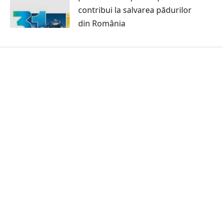
contribui la salvarea pădurilor
din România