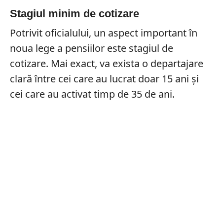
Stagiul minim de cotizare
Potrivit oficialului, un aspect important în
noua lege a pensiilor este stagiul de
cotizare. Mai exact, va exista o departajare
clară între cei care au lucrat doar 15 ani și
cei care au activat timp de 35 de ani.