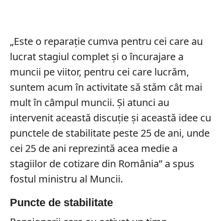
„Este o reparație cumva pentru cei care au
lucrat stagiul complet și o încurajare a
muncii pe viitor, pentru cei care lucrăm,
suntem acum în activitate să stăm cât mai
mult în câmpul muncii. Şi atunci au
intervenit această discuție și această idee cu
punctele de stabilitate peste 25 de ani, unde
cei 25 de ani reprezintă acea medie a
stagiilor de cotizare din România” a spus
fostul ministru al Muncii.
Puncte de stabilitate