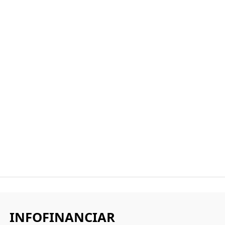
INFOFINANCIAR