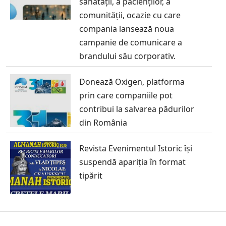
sănătății, a pacienților, a
comunității, ocazie cu care
compania lansează noua
campanie de comunicare a
brandului său corporativ.
Donează Oxigen, platforma
prin care companiile pot
contribui la salvarea pădurilor
din România
Revista Evenimentul Istoric își
suspendă apariția în format
tipărit