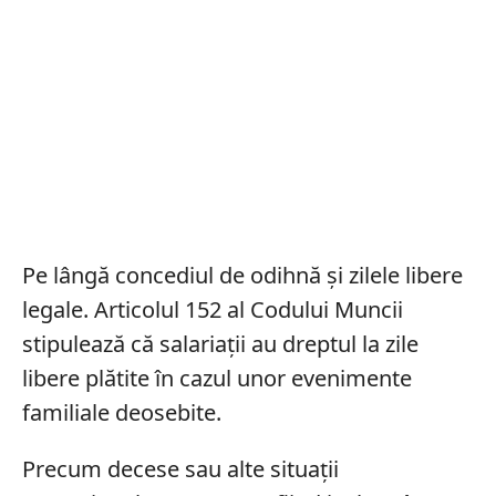
Pe lângă concediul de odihnă și zilele libere
legale. Articolul 152 al Codului Muncii
stipulează că salariații au dreptul la zile
libere plătite în cazul unor evenimente
familiale deosebite.
Precum decese sau alte situații