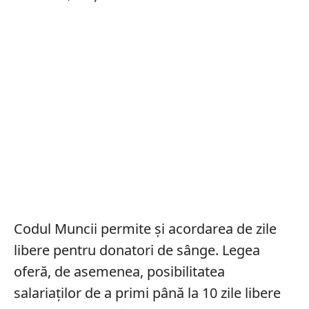
Codul Muncii permite și acordarea de zile
libere pentru donatori de sânge. Legea
oferă, de asemenea, posibilitatea
salariaților de a primi până la 10 zile libere