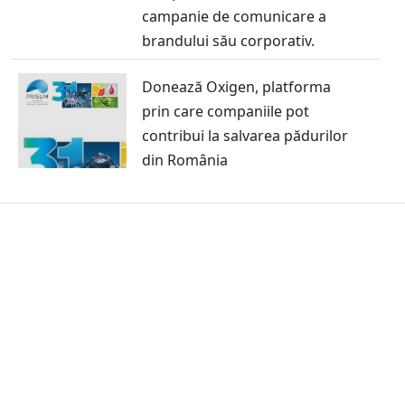
campanie de comunicare a
brandului său corporativ.
Donează Oxigen, platforma
prin care companiile pot
contribui la salvarea pădurilor
din România