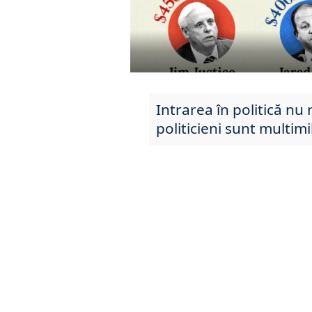
Intrarea în politică nu
politicieni sunt multimi