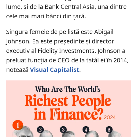
lume, și de la Bank Central Asia, una dintre
cele mai mari bănci din țară.
Singura femeie de pe listă este Abigail
Johnson. Ea este președinte și director
executiv al Fidelity Investments. Johnson a
preluat funcția de CEO de la tatăl ei în 2014,
notează
Visual Capitalist
.