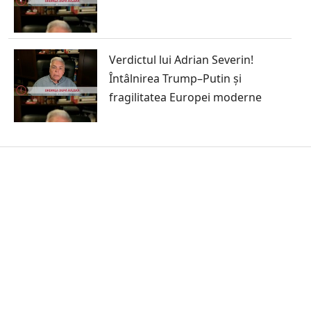
Verdictul lui Adrian Severin!
Întâlnirea Trump–Putin și
fragilitatea Europei moderne