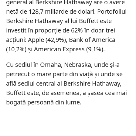
general al Berkshire Hathaway are o avere
netă de 128,7 miliarde de dolari. Portofoliul
Berkshire Hathaway al lui Buffett este
investit în proporție de 62% în doar trei
acțiuni: Apple (42,9%), Bank of America
(10,2%) și American Express (9,1%).
Cu sediul în Omaha, Nebraska, unde și-a
petrecut o mare parte din viață și unde se
află sediul central al Berkshire Hathaway,
Buffett este, de asemenea, a șasea cea mai
bogată persoană din lume.