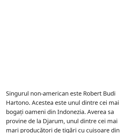
Singurul non-american este Robert Budi
Hartono. Acestea este unul dintre cei mai
bogați oameni din Indonezia. Averea sa
provine de la Djarum, unul dintre cei mai
mari producători de țigări cu cuișoare din