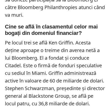
către Bloomberg Philanthropies atunci când
va muri.
Cine se află în clasamentul celor mai
bogați din domeniul financiar?
Pe locul trei se află Ken Griffin. Acesta
deține aproape o treime din averea netă a
lui Bloomberg. El a fondat și conduce
Citadel. Este o firmă de fonduri speculative
cu sediul în Miami. Griffin administrează
active în valoare de 60 de miliarde de dolari.
Stephen Schwarzman, președinte și director
general al Blackstone Group, se află pe
locul patru, cu 36,8 miliarde de dolari.