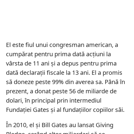
El este fiul unui congresman american, a
cumpărat pentru prima dată acțiuni la
vârsta de 11 ani și a depus pentru prima
dată declarații fiscale la 13 ani. El a promis
să doneze peste 99% din averea sa. Până în
prezent, a donat peste 56 de miliarde de
dolari, în principal prin intermediul
Fundației Gates și al fundațiilor copiilor săi.
În 2010, el și Bill Gates au lansat Giving