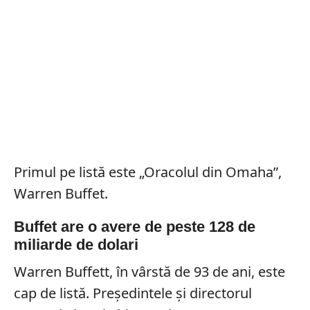
Primul pe listă este „Oracolul din Omaha”,
Warren Buffet.
Buffet are o avere de peste 128 de
miliarde de dolari
Warren Buffett, în vârstă de 93 de ani, este
cap de listă. Președintele și directorul