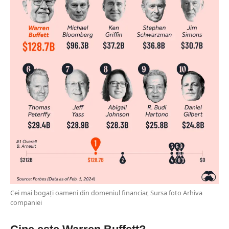
Cei mai bogați oameni din domeniul financiar, Sursa foto Arhiva
companiei