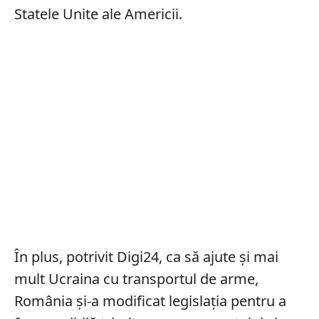
Statele Unite ale Americii.
În plus, potrivit Digi24, ca să ajute și mai
mult Ucraina cu transportul de arme,
România și-a modificat legislația pentru a