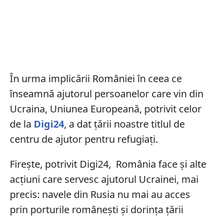
În urma implicării României în ceea ce
înseamnă ajutorul persoanelor care vin din
Ucraina, Uniunea Europeană, potrivit celor
de la
Digi24
, a dat țării noastre titlul de
centru de ajutor pentru refugiați.
Firește, potrivit Digi24, România face și alte
acțiuni care servesc ajutorul Ucrainei, mai
precis: navele din Rusia nu mai au acces
prin porturile românești și dorința țării