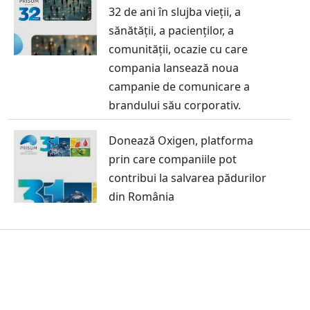
32 de ani în slujba vieții, a
sănătății, a pacienților, a
comunității, ocazie cu care
compania lansează noua
campanie de comunicare a
brandului său corporativ.
Donează Oxigen, platforma
prin care companiile pot
contribui la salvarea pădurilor
din România