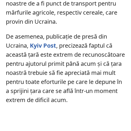
noastre de a fi punct de transport pentru
mărfurile agricole, respectiv cereale, care
provin din Ucraina.
De asemenea, publicație de presă din
Ucraina,
Kyiv Post
, precizează faptul că
această țară este extrem de recunoscătoare
pentru ajutorul primit până acum și că țara
noastră trebuie să fie apreciată mai mult
pentru toate eforturile pe care le depune în
a sprijini țara care se află într-un moment
extrem de dificil acum.