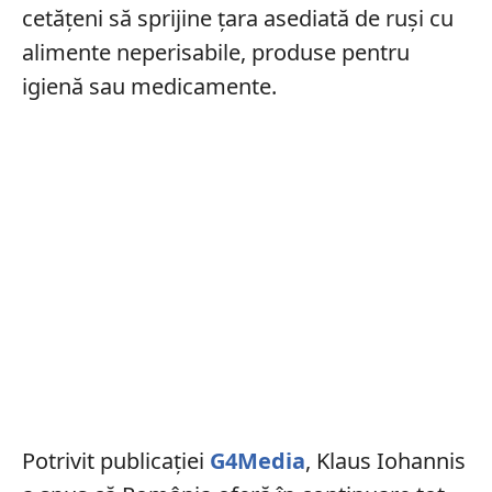
cetățeni să sprijine țara asediată de ruși cu
alimente neperisabile, produse pentru
igienă sau medicamente.
Potrivit publicației
G4Media
, Klaus Iohannis