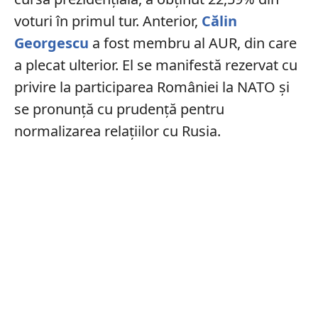
voturi în primul tur. Anterior,
Călin
Georgescu
a fost membru al AUR, din care
a plecat ulterior. El se manifestă rezervat cu
privire la participarea României la NATO și
se pronunţă cu prudență pentru
normalizarea relațiilor cu Rusia.