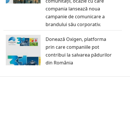
comunității, ocazie cu care
compania lansează noua
campanie de comunicare a
brandului său corporativ.
Donează Oxigen, platforma
prin care companiile pot
contribui la salvarea pădurilor
din România