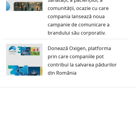
comunității, ocazie cu care
compania lansează noua
campanie de comunicare a
brandului său corporativ.
Donează Oxigen, platforma
prin care companiile pot
contribui la salvarea pădurilor
din România