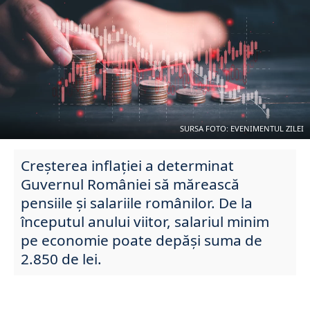
SURSA FOTO: EVENIMENTUL ZILEI
Creșterea inflației a determinat
Guvernul României să mărească
pensiile și salariile românilor. De la
începutul anului viitor, salariul minim
pe economie poate depăși suma de
2.850 de lei.