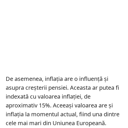
De asemenea, inflația are o influență și
asupra creșterii pensiei. Aceasta ar putea fi
indexată cu valoarea inflației, de
aproximativ 15%. Aceeași valoarea are și
inflația la momentul actual, fiind una dintre
cele mai mari din Uniunea Europeană.