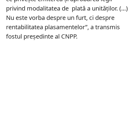
privind modalitatea de plată a unităților. (…)
Nu este vorba despre un furt, ci despre
rentabilitatea plasamentelor”, a transmis
fostul președinte al CNPP.