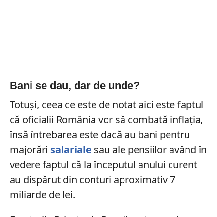
Bani se dau, dar de unde?
Totuși, ceea ce este de notat aici este faptul
că oficialii România vor să combată inflația,
însă întrebarea este dacă au bani pentru
majorări
salariale
sau ale pensiilor având în
vedere faptul că la începutul anului curent
au dispărut din conturi aproximativ 7
miliarde de lei.