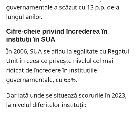
guvernamentale a scăzut cu 13 p.p. de-a
lungul anilor.
Cifre-cheie privind încrederea în
instituții în SUA
În 2006, SUA se aflau la egalitate cu Regatul
Unit în ceea ce privește nivelul cel mai
ridicat de încredere în instituțiile
guvernamentale, cu 63%.
Dar iată unde se situează scorurile în 2023,
la nivelul diferitelor instituții: