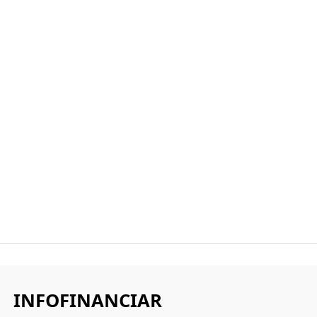
INFOFINANCIAR