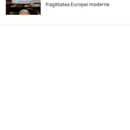
fragilitatea Europei moderne