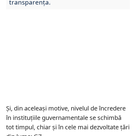
transparența.
Și, din aceleași motive, nivelul de încredere
în instituțiile guvernamentale se schimbă
tot timpul, chiar și în cele mai dezvoltate țări