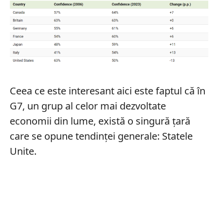
Ceea ce este interesant aici este faptul că în
G7, un grup al celor mai dezvoltate
economii din lume, există o singură țară
care se opune tendinței generale: Statele
Unite.