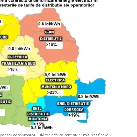
ă pentru consumatorii Hidroelectrica care au primit Notificare