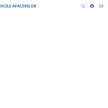
OCILE AFACERILOR