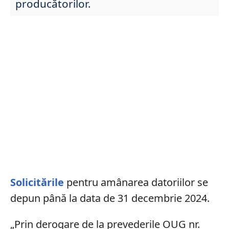
producătorilor.
Solicitările
pentru amânarea datoriilor se
depun până la data de 31 decembrie 2024.
„Prin derogare de la prevederile OUG nr.