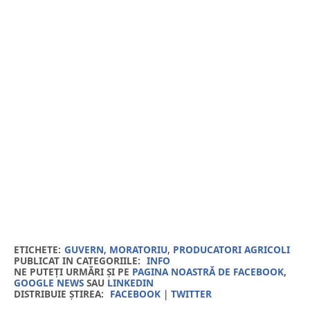
ETICHETE:
GUVERN
,
MORATORIU
,
PRODUCATORI AGRICOLI
PUBLICAT IN CATEGORIILE:
INFO
NE PUTEȚI URMĂRI ȘI PE
PAGINA NOASTRĂ DE FACEBOOK
,
GOOGLE NEWS
SAU
LINKEDIN
DISTRIBUIE ȘTIREA:
FACEBOOK
|
TWITTER