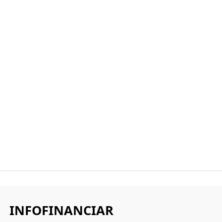
INFOFINANCIAR