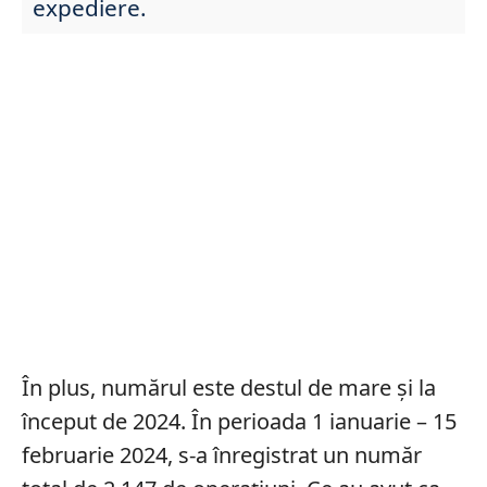
expediere.
În plus, numărul este destul de mare și la
început de 2024. În perioada 1 ianuarie – 15
februarie 2024, s-a înregistrat un număr