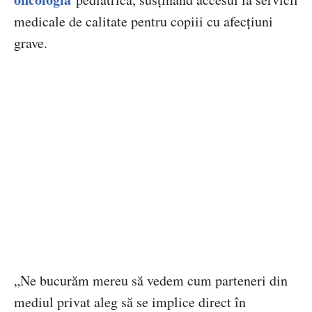
medicale de calitate pentru copiii cu afecțiuni
grave.
„Ne bucurăm mereu să vedem cum parteneri din
mediul privat aleg să se implice direct în