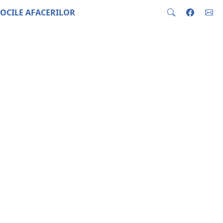
OCILE AFACERILOR