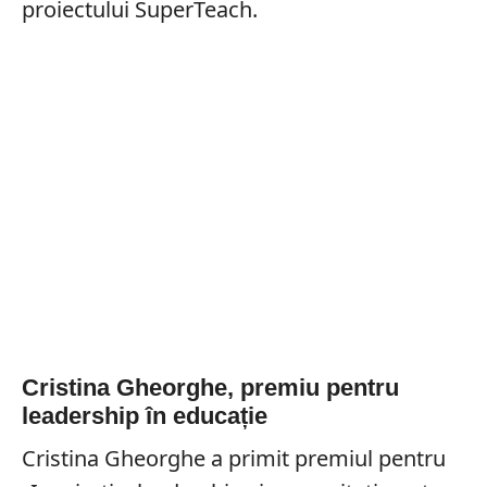
proiectului SuperTeach.
Cristina Gheorghe, premiu pentru
leadership în educație
Cristina Gheorghe a primit premiul pentru