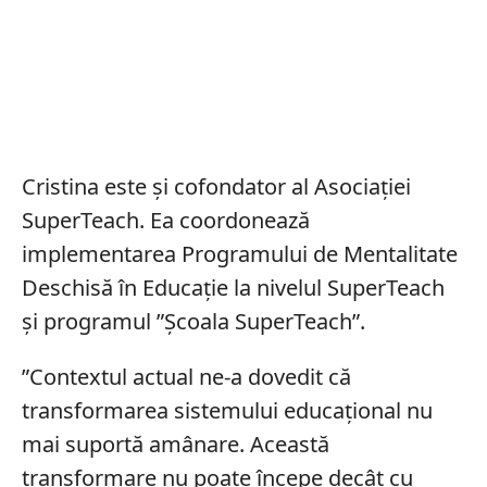
Cristina este și cofondator al Asociației
SuperTeach. Ea coordonează
implementarea Programului de Mentalitate
Deschisă în Educație la nivelul SuperTeach
și programul ”Școala SuperTeach”.
”Contextul actual ne-a dovedit că
transformarea sistemului educațional nu
mai suportă amânare. Această
transformare nu poate începe decât cu