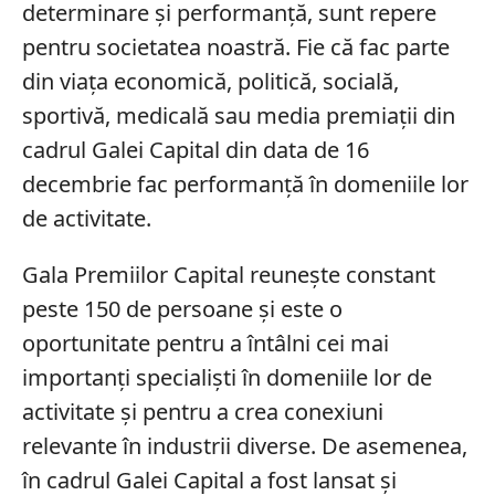
determinare și performanță, sunt repere
pentru societatea noastră. Fie că fac parte
din viața economică, politică, socială,
sportivă, medicală sau media premiații din
cadrul Galei Capital din data de 16
decembrie fac performanță în domeniile lor
de activitate.
Gala Premiilor Capital reunește constant
peste 150 de persoane și este o
oportunitate pentru a întâlni cei mai
importanți specialiști în domeniile lor de
activitate și pentru a crea conexiuni
relevante în industrii diverse. De asemenea,
în cadrul Galei Capital a fost lansat și