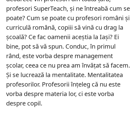
profesori SuperTeach, și ne întreabă cum se
poate? Cum se poate cu profesori români și
curriculă română, copiii să vină cu drag la
școală? Ce fac oamenii aceștia la Iași? Ei
bine, pot să vă spun. Conduc, în primul
rând, este vorba despre management
școlar, ceea ce nu prea am învățat să facem.
Și se lucrează la mentalitate. Mentalitatea
profesorilor. Profesorii înțeleg că nu este
vorba despre materia lor, ci este vorba
despre copil.