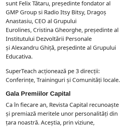
sunt Felix Tătaru, președinte fondator al
GMP Group si Radio Itsy Bitsy, Dragoș
Anastasiu, CEO al Grupului
Eurolines, Cristina Gheorghe, președinte al
Institutului Dezvoltării Personale
și Alexandru Ghiță, președinte al Grupului
Educativa.
SuperTeach acționează pe 3 direcții:
Conferințe, Traininguri și Comunități locale.
Gala Premiilor Capital
Ca în fiecare an, Revista Capital recunoaște
și premiază meritele unor personalități din
țara noastră. Aceștia, prin viziune,