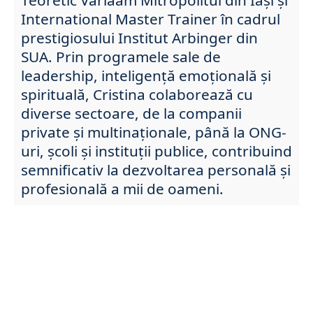
International Master Trainer în cadrul
prestigiosului Institut Arbinger din
SUA. Prin programele sale de
leadership, inteligență emoțională și
spirituală, Cristina colaborează cu
diverse sectoare, de la companii
private și multinaționale, până la ONG-
uri, școli și instituții publice, contribuind
semnificativ la dezvoltarea personală și
profesională a mii de oameni.