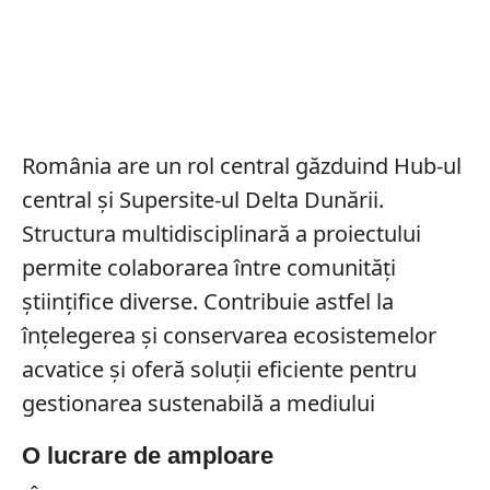
România are un rol central găzduind Hub-ul
central și Supersite-ul Delta Dunării.
Structura multidisciplinară a proiectului
permite colaborarea între comunități
științifice diverse. Contribuie astfel la
înțelegerea și conservarea ecosistemelor
acvatice și oferă soluții eficiente pentru
gestionarea sustenabilă a mediului
O lucrare de amploare