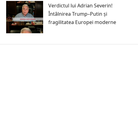
Verdictul lui Adrian Severin!
Întâlnirea Trump–Putin și
fragilitatea Europei moderne