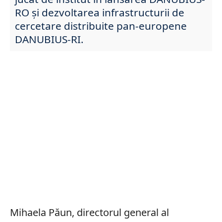
RO și dezvoltarea infrastructurii de
cercetare distribuite pan-europene
DANUBIUS-RI.
Mihaela Păun, directorul general al