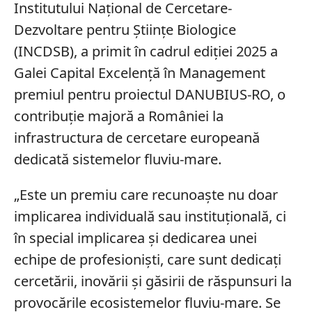
Institutului Național de Cercetare-
Dezvoltare pentru Științe Biologice
(INCDSB), a primit în cadrul ediției 2025 a
Galei Capital Excelență în Management
premiul pentru proiectul DANUBIUS-RO, o
contribuție majoră a României la
infrastructura de cercetare europeană
dedicată sistemelor fluviu-mare.
„Este un premiu care recunoaște nu doar
implicarea individuală sau instituțională, ci
în special implicarea și dedicarea unei
echipe de profesioniști, care sunt dedicați
cercetării, inovării și găsirii de răspunsuri la
provocările ecosistemelor fluviu-mare. Se