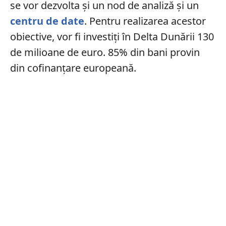
se vor dezvolta și un nod de analiză și un
centru de date
. Pentru realizarea acestor
obiective, vor fi investiți în Delta Dunării 130
de milioane de euro. 85% din bani provin
din cofinanțare europeană.