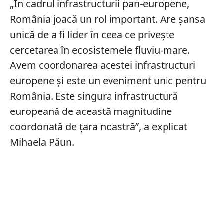
„În cadrul infrastructurii pan-europene,
România joacă un rol important. Are șansa
unică de a fi lider în ceea ce privește
cercetarea în ecosistemele fluviu-mare.
Avem coordonarea acestei infrastructuri
europene și este un eveniment unic pentru
România. Este singura infrastructură
europeană de această magnitudine
coordonată de țara noastră”, a explicat
Mihaela Păun.