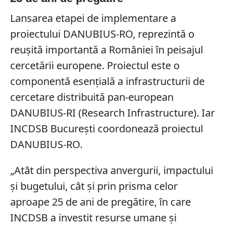
Lansarea etapei de implementare a
proiectului DANUBIUS-RO, reprezintă o
reușită importantă a României în peisajul
cercetării europene. Proiectul este o
componentă esențială a infrastructurii de
cercetare distribuită pan-european
DANUBIUS-RI (Research Infrastructure). Iar
INCDSB București coordonează proiectul
DANUBIUS-RO.
„Atât din perspectiva anvergurii, impactului
și bugetului, cât și prin prisma celor
aproape 25 de ani de pregătire, în care
INCDSB a investit resurse umane și