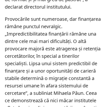
declarat directorul institutului.
Provocările sunt numeroase, dar finanțarea
rămâne punctul nevralgic.
„Impredictibilitatea finanțării rămâne una
dintre cele mai mari dificultăți. O altă
provocare majoră este atragerea și retenția
cercetătorilor, în special a tinerilor
specialiști. Lipsa unui sistem predictibil de
finanțare și a unor oportunități de carieră
stabile determină o migrație constantă a
resursei umane în afara sistemului de
cercetare”, a subliniat Mihaela Păun. Ceea
ce demonstrează că nici măcar institutele