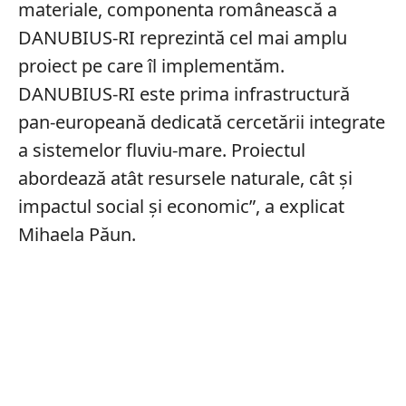
materiale, componenta românească a
DANUBIUS-RI reprezintă cel mai amplu
proiect pe care îl implementăm.
DANUBIUS-RI este prima infrastructură
pan-europeană dedicată cercetării integrate
a sistemelor fluviu-mare. Proiectul
abordează atât resursele naturale, cât și
impactul social și economic”, a explicat
Mihaela Păun.