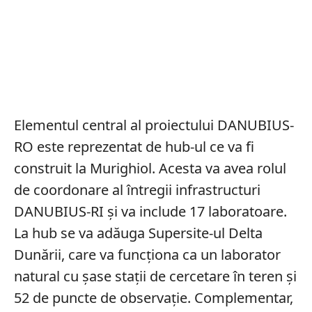
Elementul central al proiectului DANUBIUS-
RO este reprezentat de hub-ul ce va fi
construit la Murighiol. Acesta va avea rolul
de coordonare al întregii infrastructuri
DANUBIUS-RI și va include 17 laboratoare.
La hub se va adăuga Supersite-ul Delta
Dunării, care va funcționa ca un laborator
natural cu șase stații de cercetare în teren și
52 de puncte de observație. Complementar,