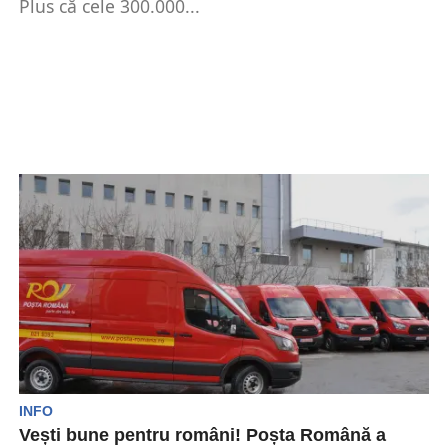
Plus că cele 300.000...
INFO
Vești bune pentru români! Poșta Română a