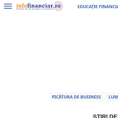
EDUCAȚIE FINANCI
PICĂTURA DE BUSINESS
LUM
ȘTIRI D