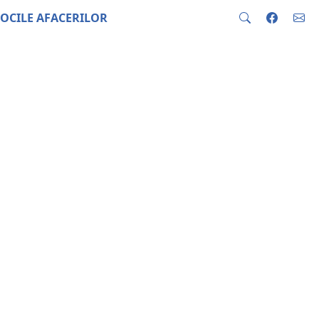
OCILE AFACERILOR