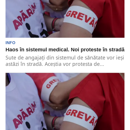
INFO
Haos în sistemul medical. Noi proteste în stradă
Sute de angajați din sistemul de sănătate vor ieși
astăzi în stradă. Aceștia vor protesta de...