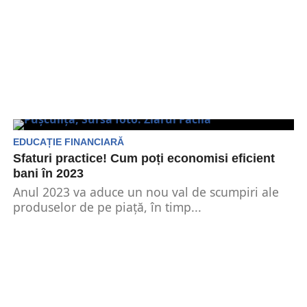
EDUCAȚIE FINANCIARĂ
Sfaturi practice! Cum poți economisi eficient
bani în 2023
Anul 2023 va aduce un nou val de scumpiri ale
produselor de pe piață, în timp...