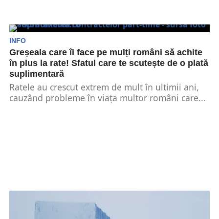
INFO
Greșeala care îi face pe mulți români să achite
în plus la rate! Sfatul care te scutește de o plată
suplimentară
Ratele au crescut extrem de mult în ultimii ani,
cauzând probleme în viața multor români care...