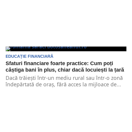
EDUCAȚIE FINANCIARĂ
Sfaturi financiare foarte practice: Cum poți
câștiga bani în plus, chiar dacă locuiești la țară
Dacă trăiești într-un mediu rural sau într-o zonă
îndepărtată de oraș, fără acces la mijloace de...