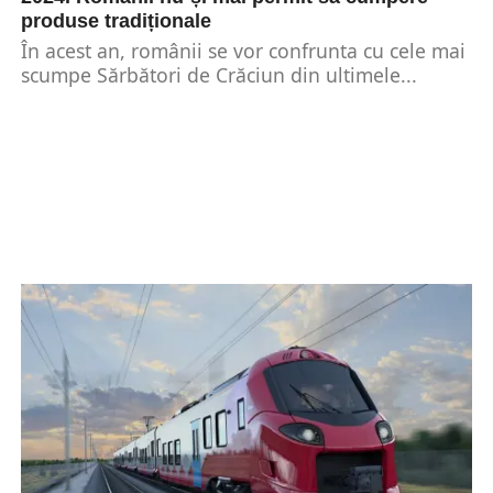
produse tradiționale
În acest an, românii se vor confrunta cu cele mai
scumpe Sărbători de Crăciun din ultimele...