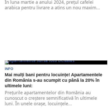
În luna martie a anului 2024, prețul cafelei
arabica pentru livrare a atins un nou maxim...
INFO
Mai mulți bani pentru locuințe! Apartamentele
din România s-au scumpit cu până la 20% în
ultimele luni:
Prețurile apartamentelor din România au
cunoscut o creștere semnificativă în ultimele
luni. În unele orașe, locuințele...