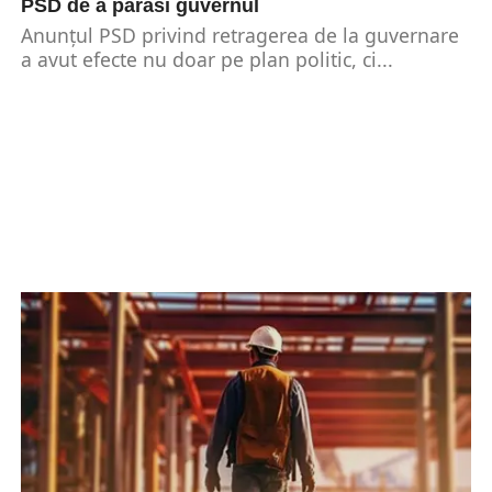
PSD de a părăsi guvernul
Anunțul PSD privind retragerea de la guvernare
a avut efecte nu doar pe plan politic, ci...