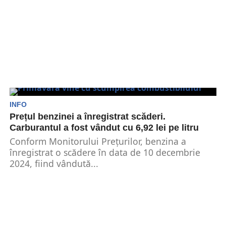
INFO
Prețul benzinei a înregistrat scăderi.
Carburantul a fost vândut cu 6,92 lei pe litru
Conform Monitorului Prețurilor, benzina a
înregistrat o scădere în data de 10 decembrie
2024, fiind vândută...