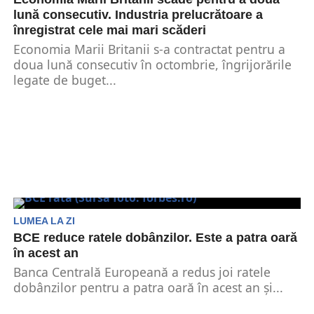
lună consecutiv. Industria prelucrătoare a
înregistrat cele mai mari scăderi
Economia Marii Britanii s-a contractat pentru a
doua lună consecutiv în octombrie, îngrijorările
legate de buget...
LUMEA LA ZI
BCE reduce ratele dobânzilor. Este a patra oară
în acest an
Banca Centrală Europeană a redus joi ratele
dobânzilor pentru a patra oară în acest an și...