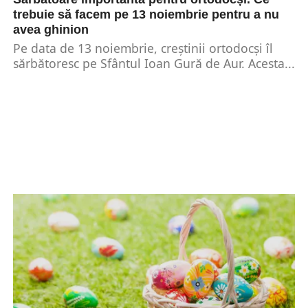
trebuie să facem pe 13 noiembrie pentru a nu
avea ghinion
Pe data de 13 noiembrie, creștinii ortodocși îl
sărbătoresc pe Sfântul Ioan Gură de Aur. Acesta...