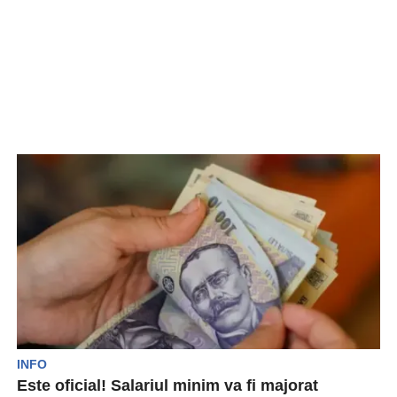
INFO
Este oficial! Salariul minim va fi majorat