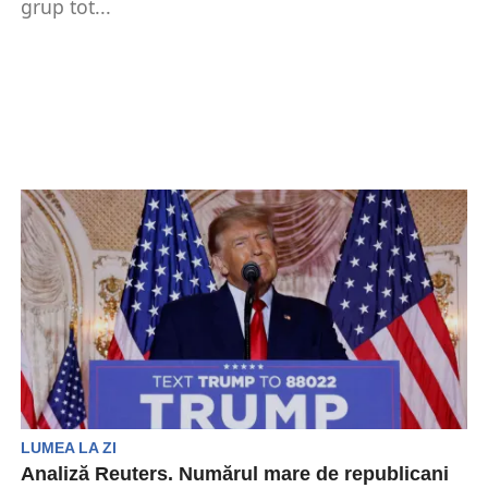
grup tot...
LUMEA LA ZI
Analiză Reuters. Numărul mare de republicani