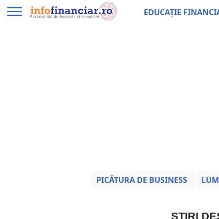
EDUCAȚIE FINANCI
PICĂTURA DE BUSINESS
LUM
ȘTIRI D