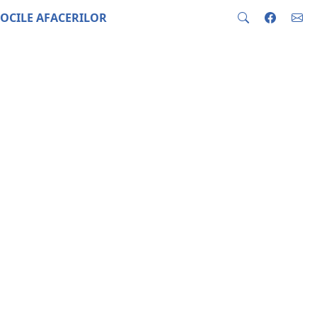
OCILE AFACERILOR