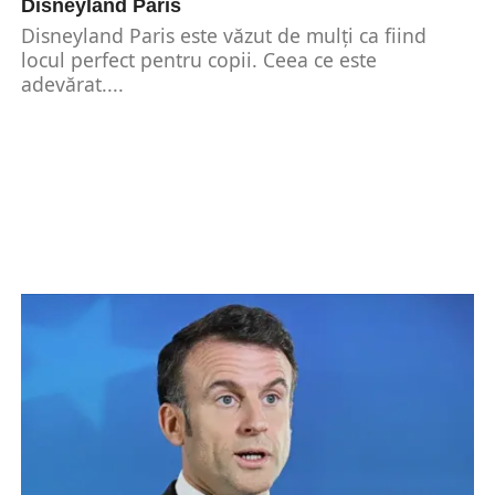
Disneyland Paris
Disneyland Paris este văzut de mulți ca fiind
locul perfect pentru copii. Ceea ce este
adevărat....