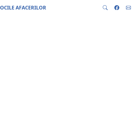
OCILE AFACERILOR