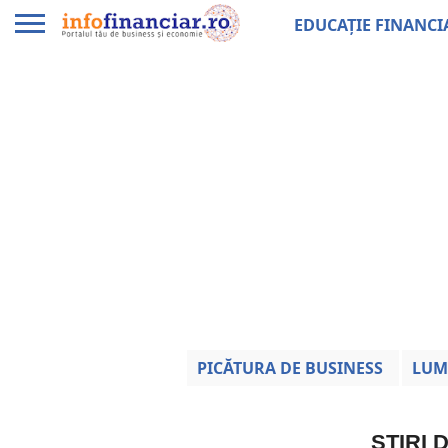
EDUCAȚIE FINANCI
PICĂTURA DE BUSINESS
LUM
ȘTIRI 