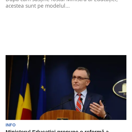
acestea sunt pe modelul...
INFO