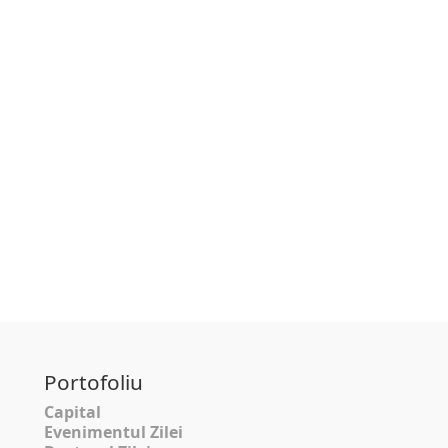
Portofoliu
Capital
Evenimentul Zilei