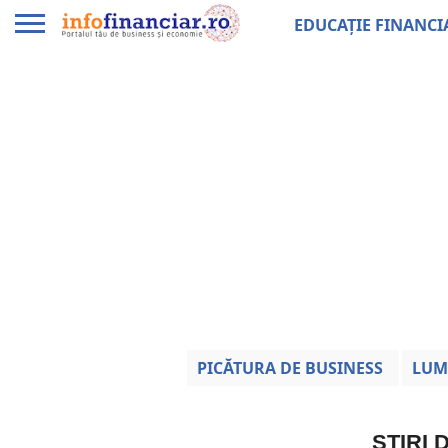
EDUCAȚIE FINANCI
PICĂTURA DE BUSINESS
LUM
ȘTIRI 