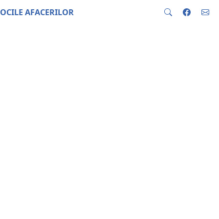
OCILE AFACERILOR