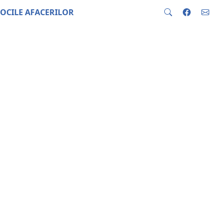
OCILE AFACERILOR