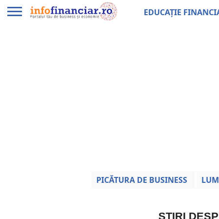
EDUCAȚIE FINANCI
PICĂTURA DE BUSINESS
LUM
ȘTIRI DES