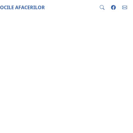
OCILE AFACERILOR