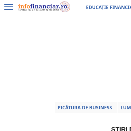
EDUCAȚIE FINANCI
PICĂTURA DE BUSINESS
LUM
ȘTIRI