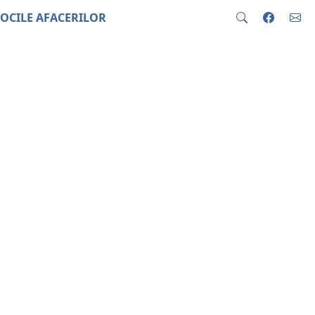
OCILE AFACERILOR