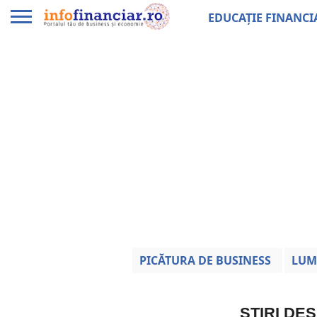
EDUCAȚIE FINANCI
PICĂTURA DE BUSINESS
LUM
ȘTIRI DE