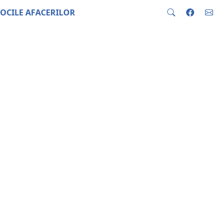
OCILE AFACERILOR