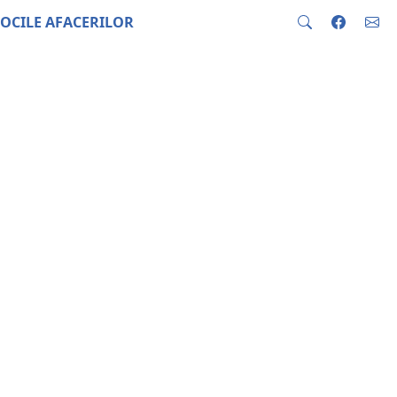
OCILE AFACERILOR