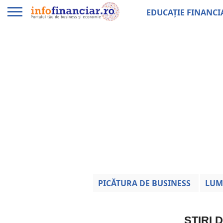
EDUCAȚIE FINANCI
PICĂTURA DE BUSINESS
LUM
ȘTIRI 