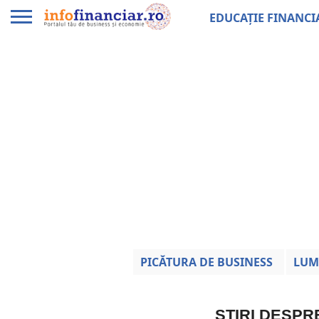
EDUCAȚIE FINANCI
PICĂTURA DE BUSINESS
LUM
ȘTIRI DESP