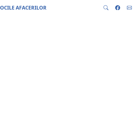
OCILE AFACERILOR