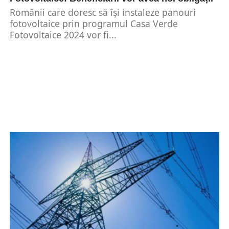
Românii care doresc să își instaleze panouri
fotovoltaice prin programul Casa Verde
Fotovoltaice 2024 vor fi...