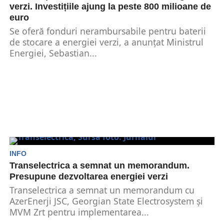
verzi. Investițiile ajung la peste 800 milioane de
euro
Se oferă fonduri nerambursabile pentru baterii
de stocare a energiei verzi, a anunțat Ministrul
Energiei, Sebastian...
INFO
Transelectrica a semnat un memorandum.
Presupune dezvoltarea energiei verzi
Transelectrica a semnat un memorandum cu
AzerEnerji JSC, Georgian State Electrosystem și
MVM Zrt pentru implementarea...