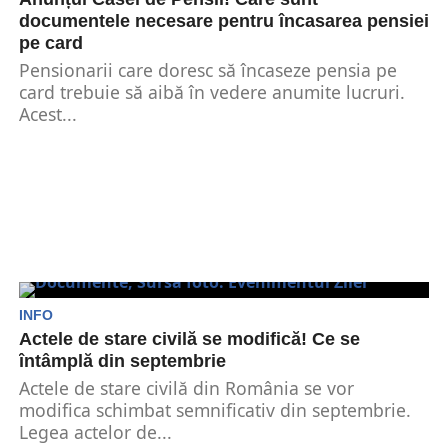
documentele necesare pentru încasarea pensiei
pe card
Pensionarii care doresc să încaseze pensia pe
card trebuie să aibă în vedere anumite lucruri.
Acest...
INFO
Actele de stare civilă se modifică! Ce se
întâmplă din septembrie
Actele de stare civilă din România se vor
modifica schimbat semnificativ din septembrie.
Legea actelor de...