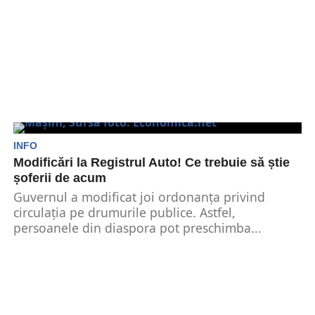
INFO
Modificări la Registrul Auto! Ce trebuie să știe
șoferii de acum
Guvernul a modificat joi ordonanța privind
circulaţia pe drumurile publice. Astfel,
persoanele din diaspora pot preschimba...