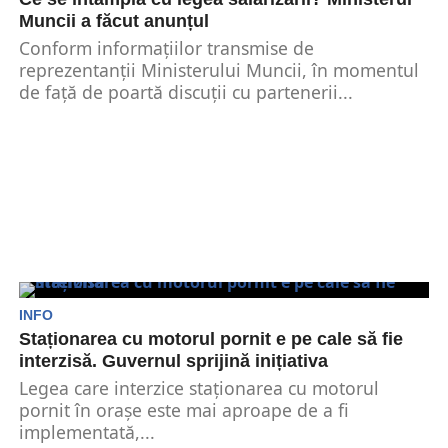
Muncii a făcut anunțul
Conform informațiilor transmise de
reprezentanții Ministerului Muncii, în momentul
de față de poartă discuții cu partenerii...
INFO
Staționarea cu motorul pornit e pe cale să fie
interzisă. Guvernul sprijină inițiativa
Legea care interzice staționarea cu motorul
pornit în orașe este mai aproape de a fi
implementată,...