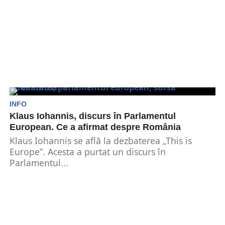
INFO
Klaus Iohannis, discurs în Parlamentul
European. Ce a afirmat despre România
Klaus Iohannis se află la dezbaterea „This is
Europe”. Acesta a purtat un discurs în
Parlamentul...