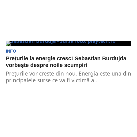
INFO
Prețurile la energie cresc! Sebastian Burdujda
vorbește despre noile scumpiri
Prețurile vor crește din nou. Energia este una din
principalele surse ce va fi victimă a...