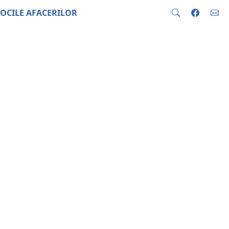
OCILE AFACERILOR