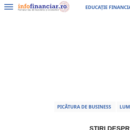
EDUCAȚIE FINANCI
PICĂTURA DE BUSINESS
LUM
ȘTIRI DESP