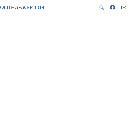
OCILE AFACERILOR