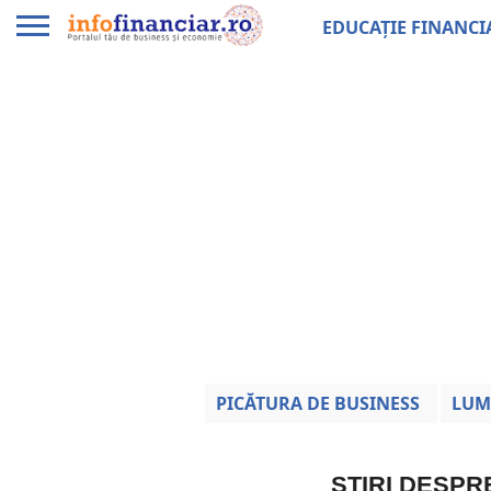
EDUCAȚIE FINANCI
PICĂTURA DE BUSINESS
LUM
ȘTIRI DESP