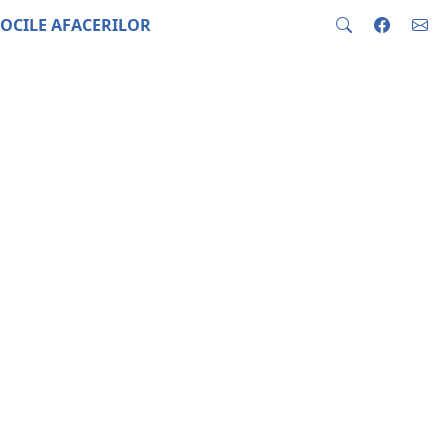
OCILE AFACERILOR