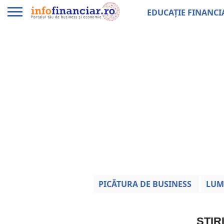
EDUCAȚIE FINANCI
PICĂTURA DE BUSINESS
LUM
ȘTIR