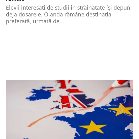
Elevii interesati de studii în străinătate își depun
deja dosarele. Olanda rămâne destinația
preferată, urmată de...