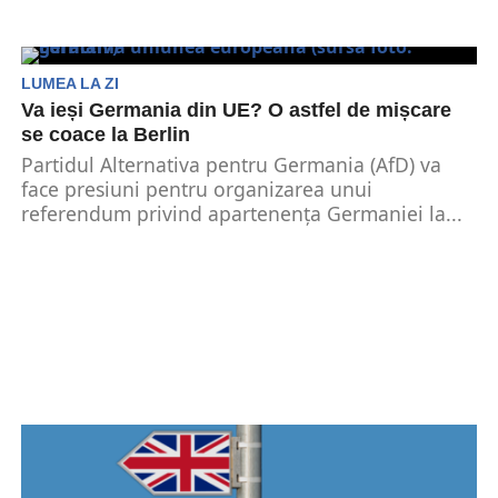
LUMEA LA ZI
Va ieși Germania din UE? O astfel de mișcare
se coace la Berlin
Partidul Alternativa pentru Germania (AfD) va
face presiuni pentru organizarea unui
referendum privind apartenența Germaniei la...