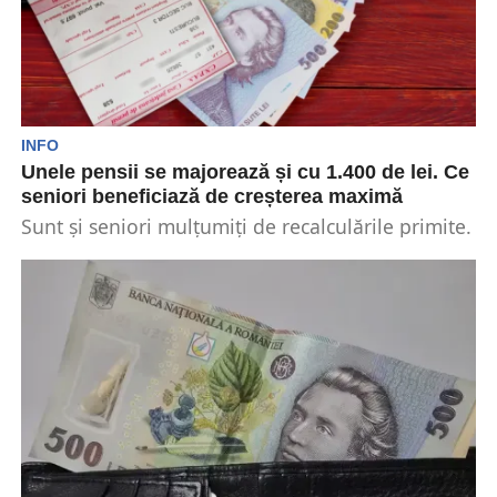
INFO
Unele pensii se majorează și cu 1.400 de lei. Ce
seniori beneficiază de creșterea maximă
Sunt și seniori mulțumiți de recalculările primite.
Aceștia vor avea parte de creșteri considerabile
de pe...