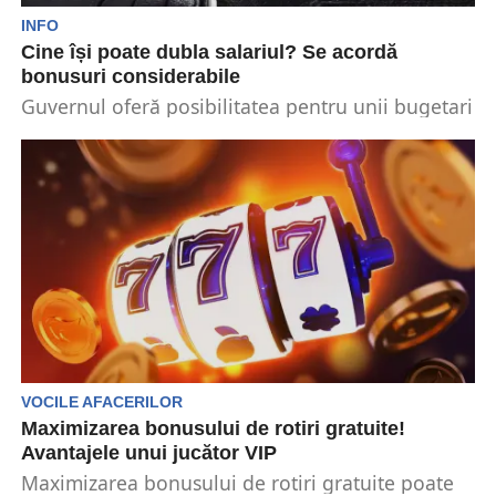
INFO
Cine își poate dubla salariul? Se acordă
bonusuri considerabile
Guvernul oferă posibilitatea pentru unii bugetari
să poată să aibă salariul de bază mărit cu peste...
VOCILE AFACERILOR
Maximizarea bonusului de rotiri gratuite!
Avantajele unui jucător VIP
Maximizarea bonusului de rotiri gratuite poate