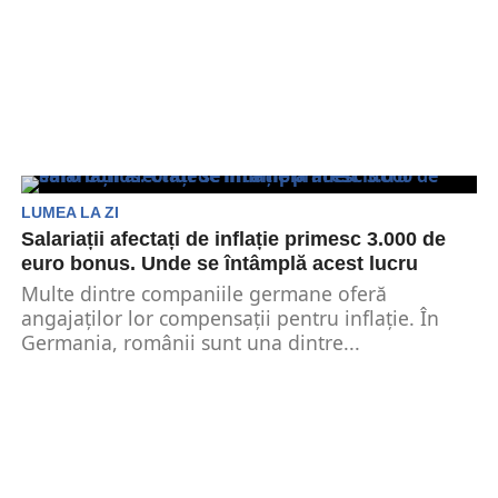
LUMEA LA ZI
Salariații afectați de inflație primesc 3.000 de
euro bonus. Unde se întâmplă acest lucru
Multe dintre companiile germane oferă
angajaților lor compensații pentru inflație. În
Germania, românii sunt una dintre...