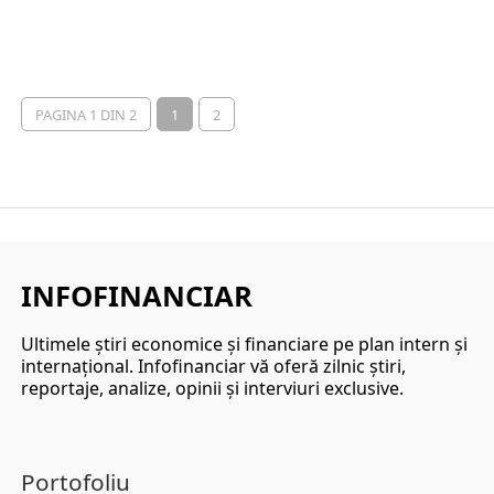
PAGINA 1 DIN 2
1
2
INFOFINANCIAR
Ultimele ştiri economice şi financiare pe plan intern şi
internaţional. Infofinanciar vă oferă zilnic ştiri,
reportaje, analize, opinii şi interviuri exclusive.
Portofoliu