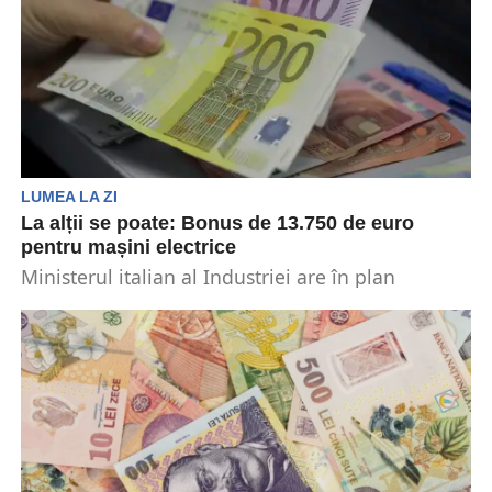
LUMEA LA ZI
La alții se poate: Bonus de 13.750 de euro
pentru mașini electrice
Ministerul italian al Industriei are în plan
acordarea de stimulente financiare de până la
13.750 de...