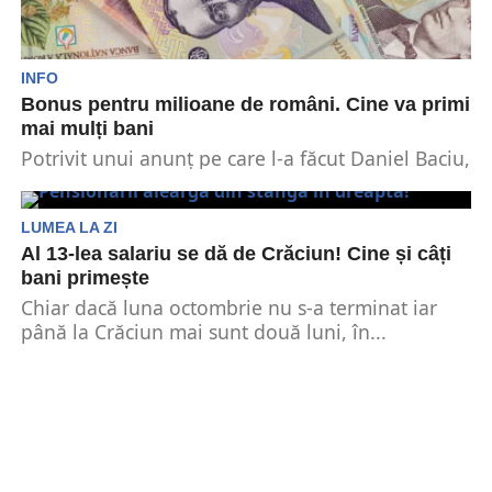
INFO
Bonus pentru milioane de români. Cine va primi
mai mulți bani
Potrivit unui anunț pe care l-a făcut Daniel Baciu,
șeful Casei Naționale de Pensii, mai mulți...
LUMEA LA ZI
Al 13-lea salariu se dă de Crăciun! Cine și câți
bani primește
Chiar dacă luna octombrie nu s-a terminat iar
până la Crăciun mai sunt două luni, în...