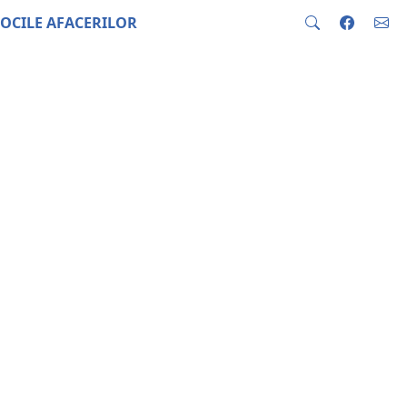
OCILE AFACERILOR