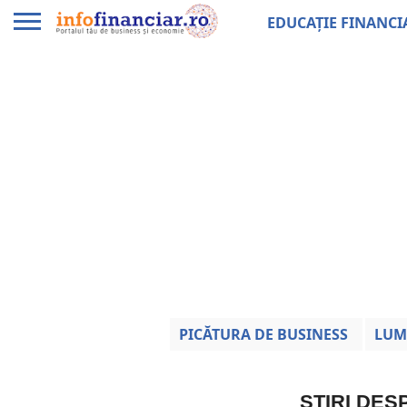
EDUCAȚIE FINANCI
PICĂTURA DE BUSINESS
LUM
ȘTIRI DES