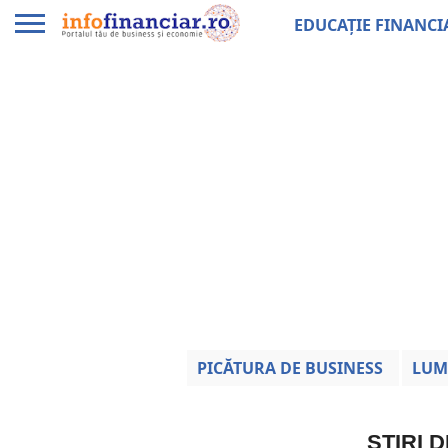
EDUCAȚIE FINANCI
PICĂTURA DE BUSINESS
LUM
ȘTIRI 