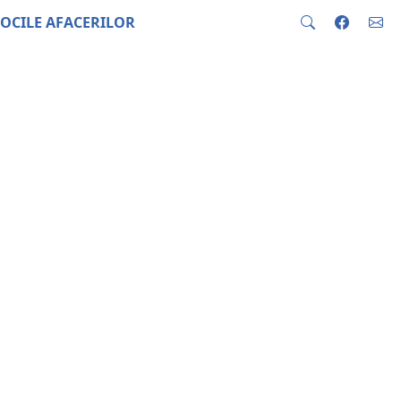
OCILE AFACERILOR