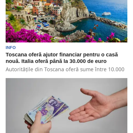
INFO
Toscana oferă ajutor financiar pentru o casă
nouă. Italia oferă până la 30.000 de euro
Autoritățile din Toscana oferă sume între 10.000
și 30.000 de euro pentru a încuraja oamenii să...